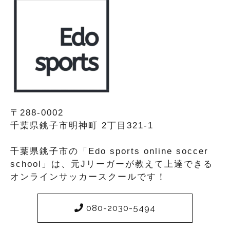
〒288-0002
千葉県銚子市明神町 2丁目321-1
千葉県銚子市の「Edo sports online soccer
school」は、元Jリーガーが教えて上達できる
オンラインサッカースクールです！
080-2030-5494