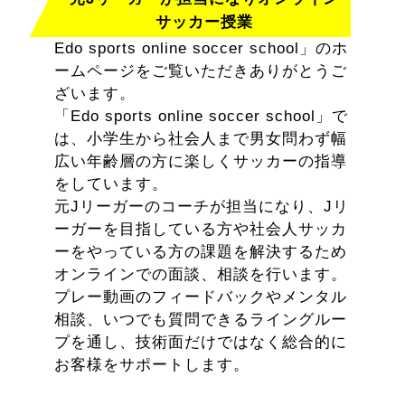
サッカー授業
Edo sports online soccer school」のホ
ームページをご覧いただきありがとうご
ざいます。
「Edo sports online soccer school」で
は、小学生から社会人まで男女問わず幅
広い年齢層の方に楽しくサッカーの指導
をしています。
元Jリーガーのコーチが担当になり、Jリ
ーガーを目指している方や社会人サッカ
ーをやっている方の課題を解決するため
オンラインでの面談、相談を行います。
プレー動画のフィードバックやメンタル
相談、いつでも質問できるライングルー
プを通し、技術面だけではなく総合的に
お客様をサポートします。