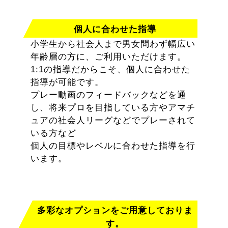
個人に合わせた指導
小学生から社会人まで男女問わず幅広い
年齢層の方に、ご利用いただけます。
1:1の指導だからこそ、個人に合わせた
指導が可能です。
プレー動画のフィードバックなどを通
し、将来プロを目指している方やアマチ
ュアの社会人リーグなどでプレーされて
いる方など
個人の目標やレベルに合わせた指導を行
います。
多彩なオプションをご用意しておりま
す。