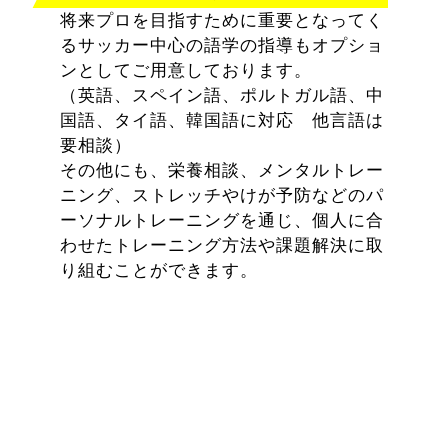
将来プロを目指すために重要となってく
るサッカー中心の語学の指導もオプショ
ンとしてご用意しております。
（英語、スペイン語、ポルトガル語、中
国語、タイ語、韓国語に対応 他言語は
要相談）
その他にも、栄養相談、メンタルトレー
ニング、ストレッチやけが予防などのパ
ーソナルトレーニングを通じ、個人に合
わせたトレーニング方法や課題解決に取
り組むことができます。