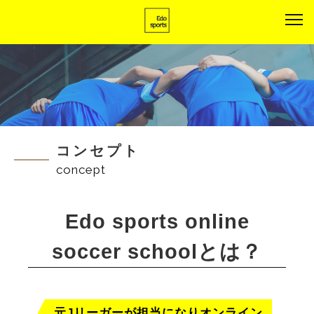
コンセプト
concept
Edo sports online
soccer schoolとは？
元Jリーガーが担当になりオンライン