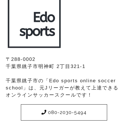
〒288-0002
千葉県銚子市明神町 2丁目321-1
千葉県銚子市の「Edo sports online soccer
school」は、元Jリーガーが教えて上達できる
オンラインサッカースクールです！
080-2030-5494