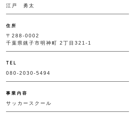
江戸 勇太
住所
〒288-0002
千葉県銚子市明神町 2丁目321-1
TEL
080-2030-5494
事業内容
サッカースクール