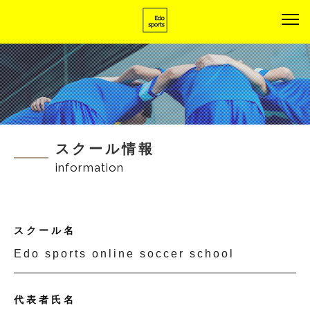
スクール情報
information
スクール名
Edo sports online soccer school
代表者氏名