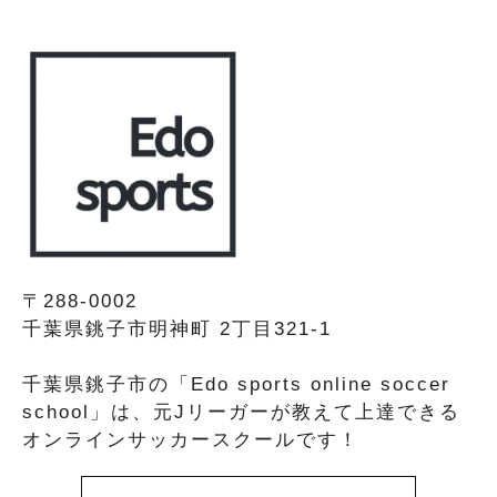
〒288-0002
千葉県銚子市明神町 2丁目321-1
千葉県銚子市の「Edo sports online soccer
school」は、元Jリーガーが教えて上達できる
オンラインサッカースクールです！