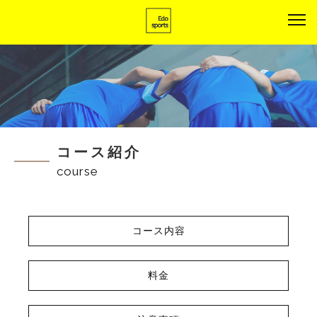
コース紹介
course
コース内容
料金