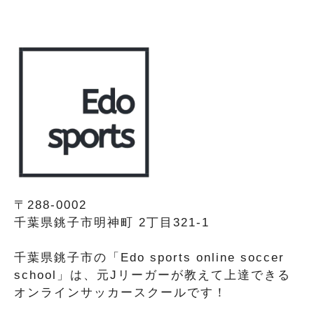
〒288-0002
千葉県銚子市明神町 2丁目321-1
千葉県銚子市の「Edo sports online soccer
school」は、元Jリーガーが教えて上達できる
オンラインサッカースクールです！