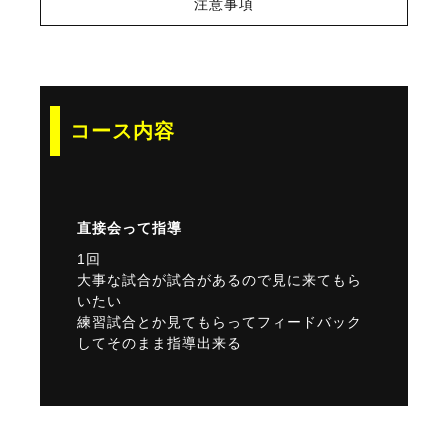
注意事項
コース内容
直接会って指導
1回
大事な試合が試合があるので見に来てもら
いたい
練習試合とか見てもらってフィードバック
してそのまま指導出来る