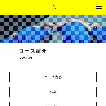
コース紹介
course
コース内容
料金